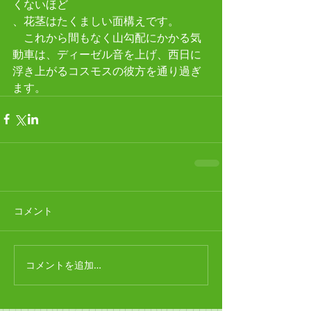
くないほど
、花茎はたくましい面構えです。
　これから間もなく山勾配にかかる気
動車は、ディーゼル音を上げ、西日に
浮き上がるコスモスの彼方を通り過ぎ
ます。
コメント
コメントを追加…