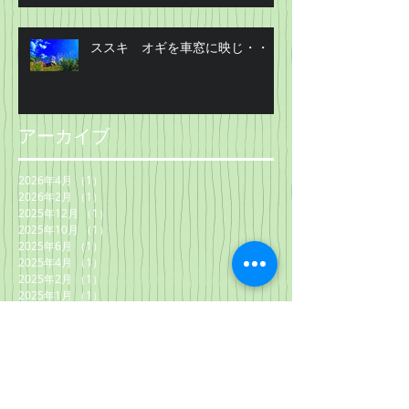
ススキ オギを車窓に映じ・・・
アーカイブ
2026年4月
（1）
1件の記事
2026年2月
（1）
1件の記事
2025年12月
（1）
1件の記事
2025年10月
（1）
1件の記事
2025年6月
（1）
1件の記事
2025年4月
（1）
1件の記事
2025年2月
（1）
1件の記事
2025年1月
（1）
1件の記事
2024年11月
（1）
1件の記事
2024年10月
（1）
1件の記事
2024年6月
（1）
1件の記事
2024年4月
（1）
1件の記事
2024年2月
（1）
1件の記事
2023年10月
（1）
1件の記事