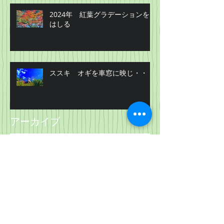
2024年 紅葉グラデーションを
はしる
ススキ オギを車窓に映じ・・・
アーカイブ
2026年4月
（1）
1件の記事
2026年2月
（1）
1件の記事
2025年12月
（1）
1件の記事
2025年10月
（1）
1件の記事
2025年6月
（1）
1件の記事
2025年4月
（1）
1件の記事
2025年2月
（1）
1件の記事
2025年1月
（1）
1件の記事
2024年11月
（1）
1件の記事