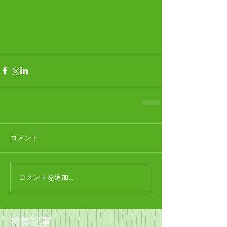
コメント
コメントを追加…
特集記事