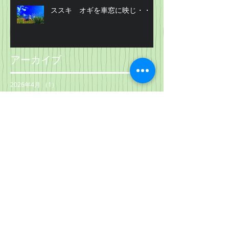
ススキ オギを車窓に映じ・・・
アーカイブ
2026年4月
（1）
1件の記事
2026年2月
（1）
1件の記事
2025年12月
（1）
1件の記事
2025年10月
（1）
1件の記事
2025年6月
（1）
1件の記事
2025年4月
（1）
1件の記事
2025年2月
（1）
1件の記事
2025年1月
（1）
1件の記事
2024年11月
（1）
1件の記事
2024年10月
（1）
1件の記事
2024年6月
（1）
1件の記事
2024年4月
（1）
1件の記事
2024年2月
（1）
1件の記事
2023年10月
（1）
1件の記事
2023年6月
（1）
1件の記事
2023年4月
（1）
1件の記事