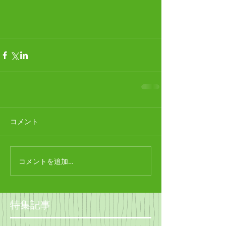
コメント
コメントを追加…
特集記事