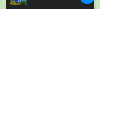
アーカイブ
2026年4月
（1）
1件の記事
2026年2月
（1）
1件の記事
2025年12月
（1）
1件の記事
2025年10月
（1）
1件の記事
2025年6月
（1）
1件の記事
2025年4月
（1）
1件の記事
2025年2月
（1）
1件の記事
2025年1月
（1）
1件の記事
2024年11月
（1）
1件の記事
2024年10月
（1）
1件の記事
2024年6月
（1）
1件の記事
2024年4月
（1）
1件の記事
2024年2月
（1）
1件の記事
2023年10月
（1）
1件の記事
2023年6月
（1）
1件の記事
2023年4月
（1）
1件の記事
2023年3月
（1）
1件の記事
2023年1月
（1）
1件の記事