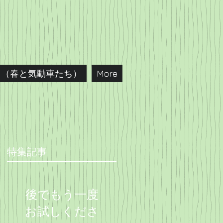
（春と気動車たち）
More
特集記事
後でもう一度
お試しくださ