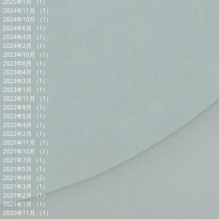
2025年1月
（1）
1件の記事
2024年11月
（1）
1件の記事
2024年10月
（1）
1件の記事
2024年6月
（1）
1件の記事
2024年4月
（1）
1件の記事
2024年2月
（1）
1件の記事
2023年10月
（1）
1件の記事
2023年6月
（1）
1件の記事
2023年4月
（1）
1件の記事
2023年3月
（1）
1件の記事
2023年1月
（1）
1件の記事
2022年11月
（1）
1件の記事
2022年9月
（1）
1件の記事
2022年5月
（1）
1件の記事
2022年4月
（1）
1件の記事
2022年2月
（1）
1件の記事
2021年11月
（1）
1件の記事
2021年10月
（1）
1件の記事
2021年7月
（1）
1件の記事
2021年5月
（1）
1件の記事
2021年4月
（2）
2件の記事
2021年3月
（1）
1件の記事
2021年2月
（1）
1件の記事
2021年1月
（1）
1件の記事
2020年11月
（1）
1件の記事