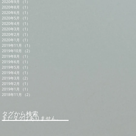
2020年9月
（1）
1件の記事
2020年8月
（1）
1件の記事
2020年6月
（1）
1件の記事
2020年5月
（1）
1件の記事
2020年4月
（1）
1件の記事
2020年3月
（1）
1件の記事
2020年2月
（1）
1件の記事
2020年1月
（1）
1件の記事
2019年11月
（1）
1件の記事
2019年10月
（2）
2件の記事
2019年8月
（1）
1件の記事
2019年6月
（1）
1件の記事
2019年5月
（1）
1件の記事
2019年4月
（1）
1件の記事
2019年3月
（2）
2件の記事
2019年2月
（1）
1件の記事
2019年1月
（1）
1件の記事
2018年11月
（2）
2件の記事
タグから検索
まだタグはありません。